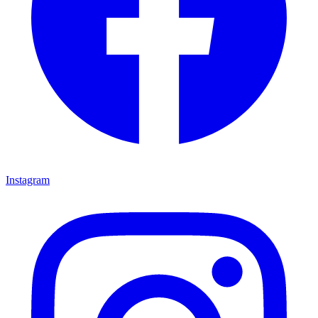
Instagram