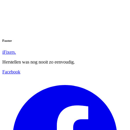
Footer
iFixers.
Herstellen was nog nooit zo eenvoudig.
Facebook