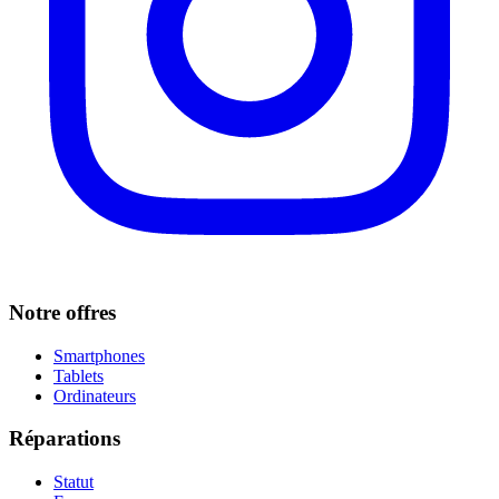
Notre offres
Smartphones
Tablets
Ordinateurs
Réparations
Statut