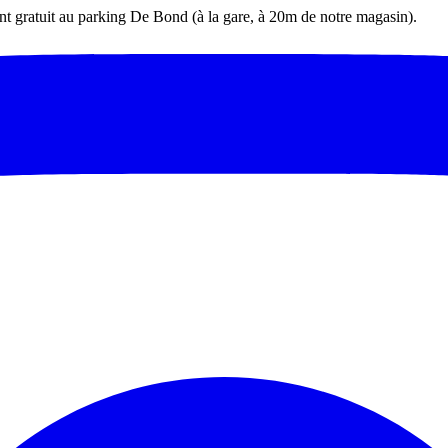
t gratuit au parking De Bond (à la gare, à 20m de notre magasin).