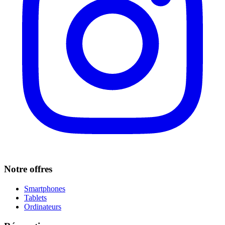
Notre offres
Smartphones
Tablets
Ordinateurs