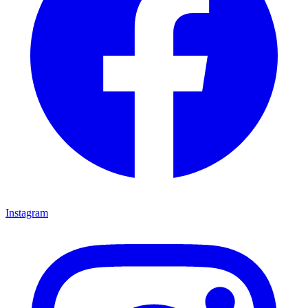
Instagram