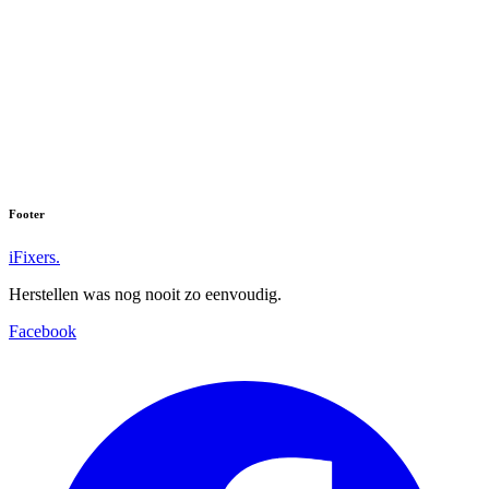
Footer
iFixers.
Herstellen was nog nooit zo eenvoudig.
Facebook