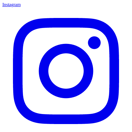
Instagram