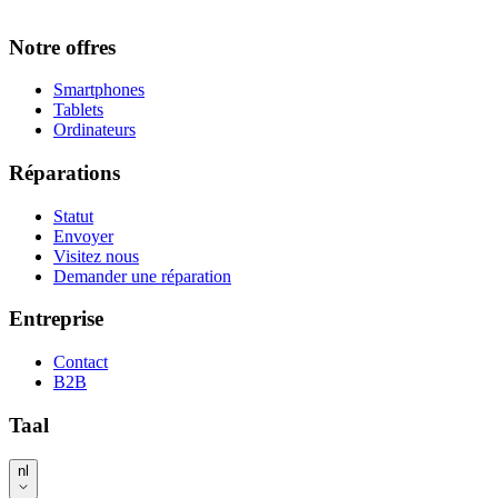
Notre offres
Smartphones
Tablets
Ordinateurs
Réparations
Statut
Envoyer
Visitez nous
Demander une réparation
Entreprise
Contact
B2B
Taal
nl