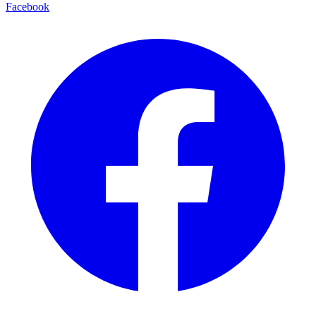
Facebook