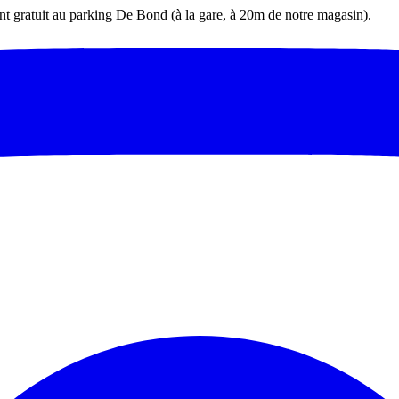
t gratuit au parking De Bond (à la gare, à 20m de notre magasin).