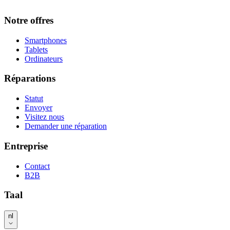
Notre offres
Smartphones
Tablets
Ordinateurs
Réparations
Statut
Envoyer
Visitez nous
Demander une réparation
Entreprise
Contact
B2B
Taal
nl