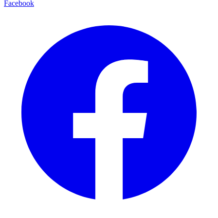
Facebook