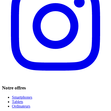
Notre offres
Smartphones
Tablets
Ordinateurs