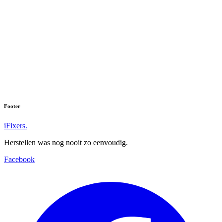
Footer
iFixers.
Herstellen was nog nooit zo eenvoudig.
Facebook