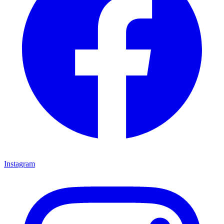
Instagram