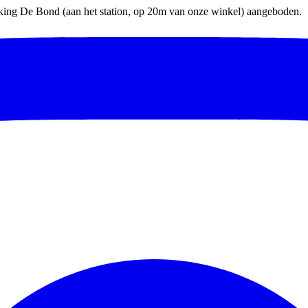
parking De Bond (aan het station, op 20m van onze winkel) aangeboden.