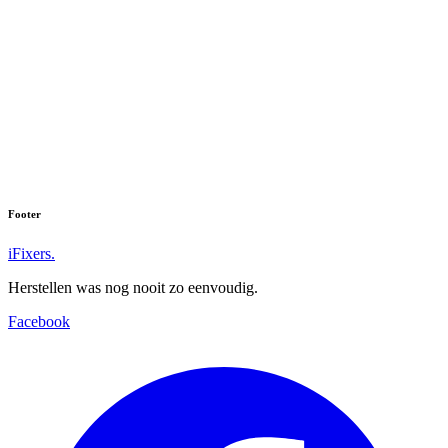
Footer
iFixers.
Herstellen was nog nooit zo eenvoudig.
Facebook