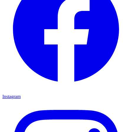
Instagram