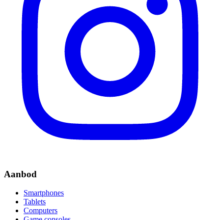
Aanbod
Smartphones
Tablets
Computers
Game consoles