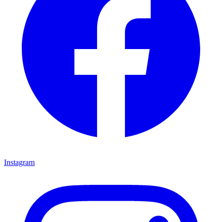
Instagram