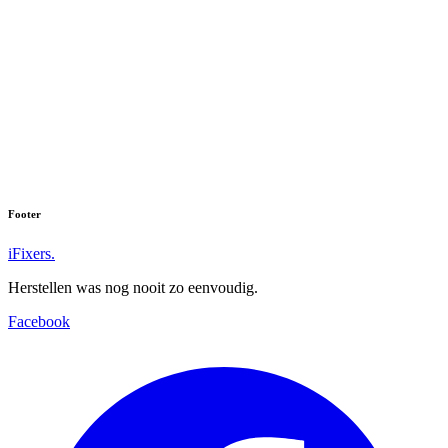
Footer
iFixers.
Herstellen was nog nooit zo eenvoudig.
Facebook