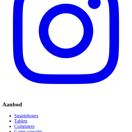
Aanbod
Smartphones
Tablets
Computers
Game consoles