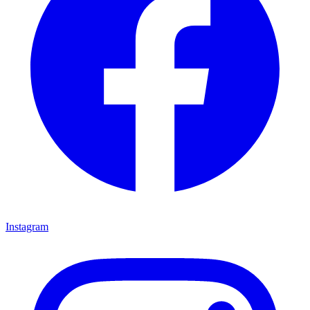
Instagram