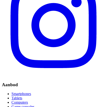
Aanbod
Smartphones
Tablets
Computers
Game consoles