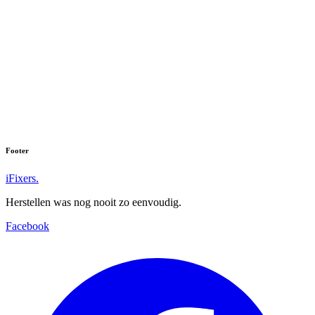
Footer
iFixers.
Herstellen was nog nooit zo eenvoudig.
Facebook