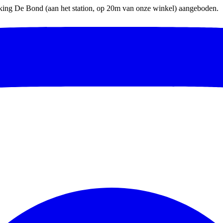
parking De Bond (aan het station, op 20m van onze winkel) aangeboden.