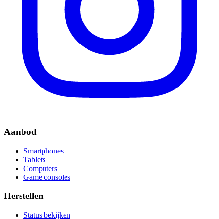
Aanbod
Smartphones
Tablets
Computers
Game consoles
Herstellen
Status bekijken