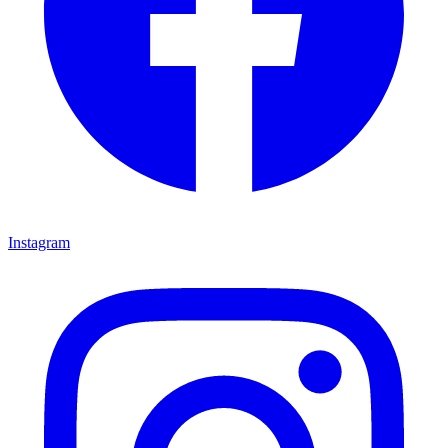
Instagram