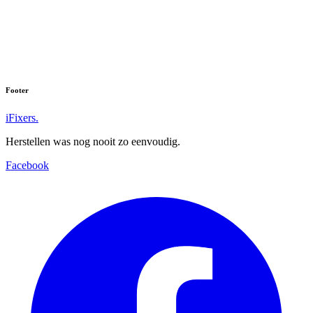
Footer
iFixers.
Herstellen was nog nooit zo eenvoudig.
Facebook