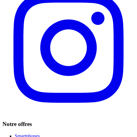
Notre offres
Smartphones