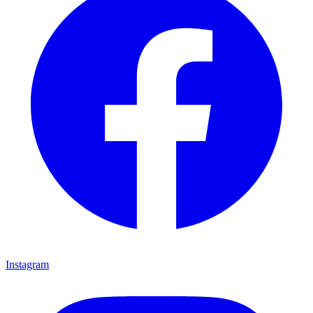
Instagram