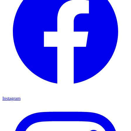
Instagram