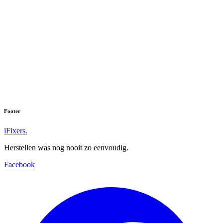
Footer
iFixers.
Herstellen was nog nooit zo eenvoudig.
Facebook