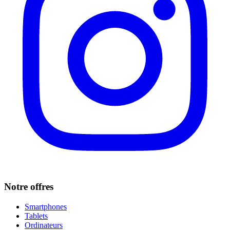
Notre offres
Smartphones
Tablets
Ordinateurs