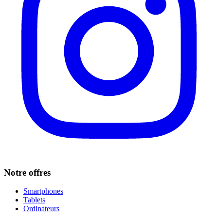
Notre offres
Smartphones
Tablets
Ordinateurs