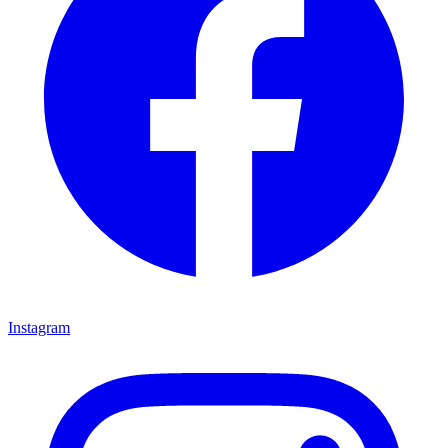
Instagram