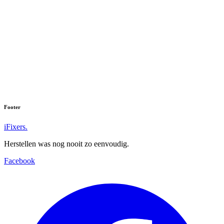
Footer
iFixers.
Herstellen was nog nooit zo eenvoudig.
Facebook