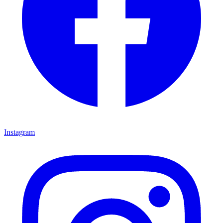
Instagram