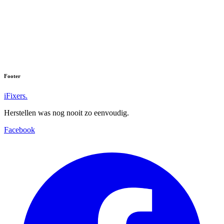
Footer
iFixers.
Herstellen was nog nooit zo eenvoudig.
Facebook