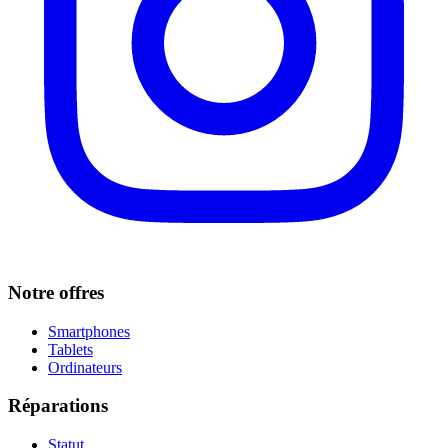
Notre offres
Smartphones
Tablets
Ordinateurs
Réparations
Statut