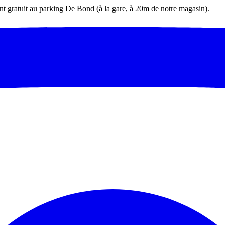
t gratuit au parking De Bond (à la gare, à 20m de notre magasin).