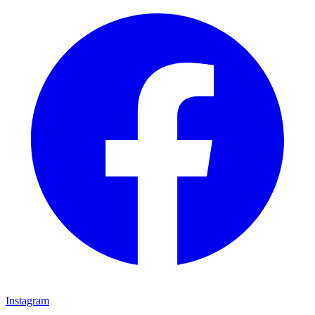
Instagram