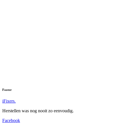
Footer
iFixers.
Herstellen was nog nooit zo eenvoudig.
Facebook