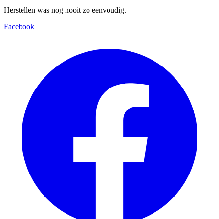
Herstellen was nog nooit zo eenvoudig.
Facebook