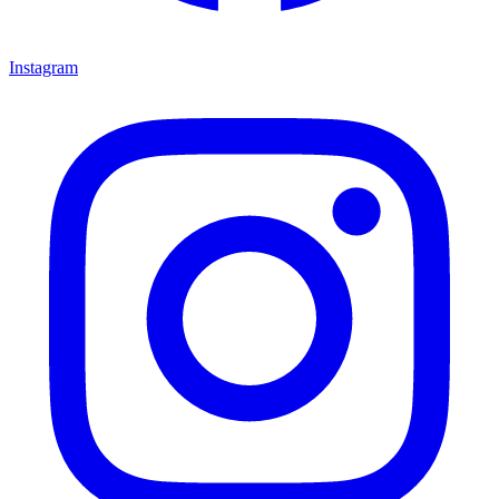
Instagram