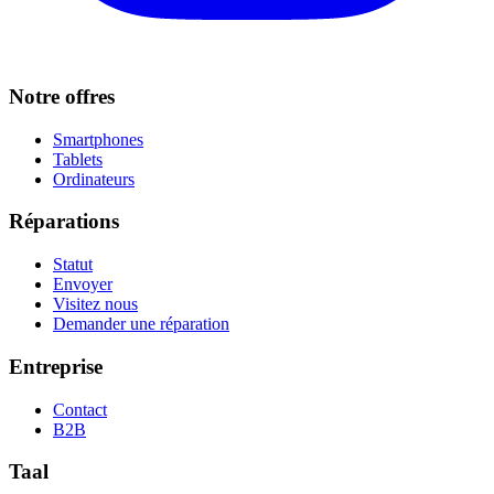
Notre offres
Smartphones
Tablets
Ordinateurs
Réparations
Statut
Envoyer
Visitez nous
Demander une réparation
Entreprise
Contact
B2B
Taal