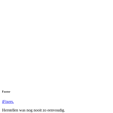
Footer
iFixers.
Herstellen was nog nooit zo eenvoudig.