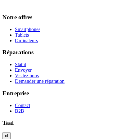
Notre offres
Smartphones
Tablets
Ordinateurs
Réparations
Statut
Envoyer
Visitez nous
Demander une réparation
Entreprise
Contact
B2B
Taal
nl