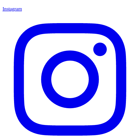
Instagram