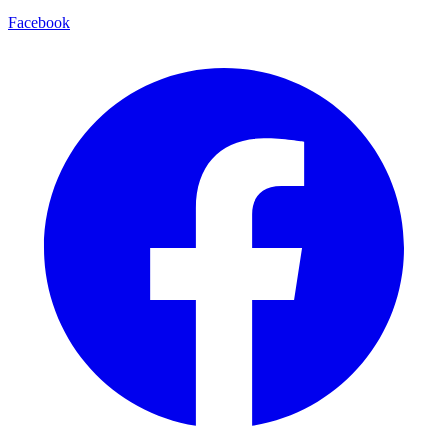
Facebook