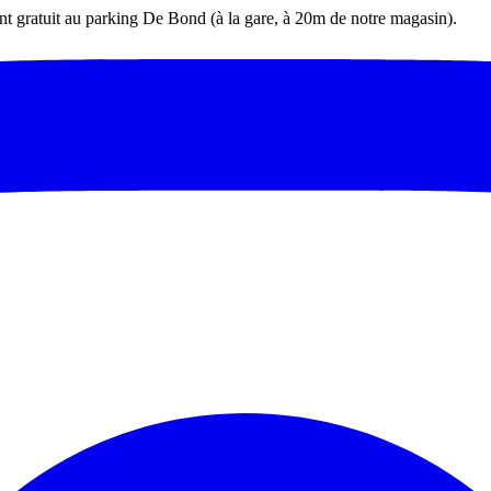
t gratuit au parking De Bond (à la gare, à 20m de notre magasin).