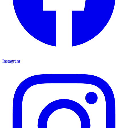
Instagram