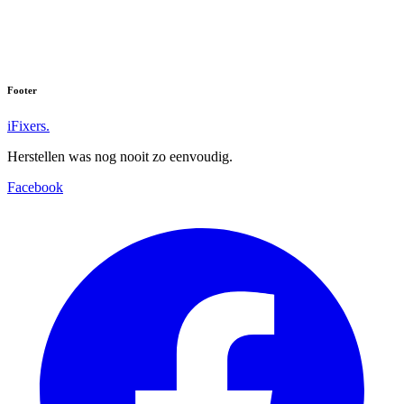
Footer
iFixers.
Herstellen was nog nooit zo eenvoudig.
Facebook