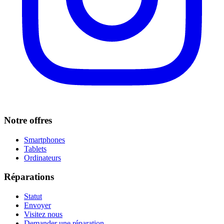
Notre offres
Smartphones
Tablets
Ordinateurs
Réparations
Statut
Envoyer
Visitez nous
Demander une réparation