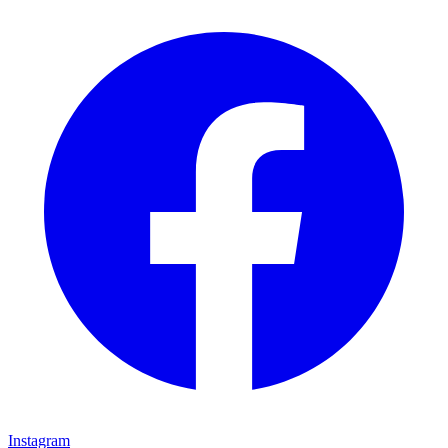
Instagram