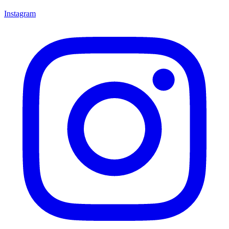
Instagram