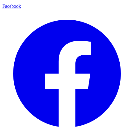
Facebook