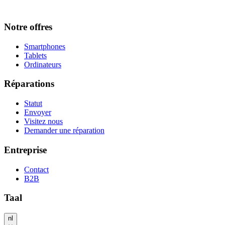
Notre offres
Smartphones
Tablets
Ordinateurs
Réparations
Statut
Envoyer
Visitez nous
Demander une réparation
Entreprise
Contact
B2B
Taal
nl