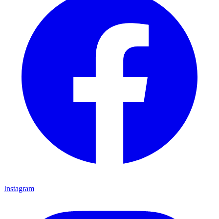
Instagram