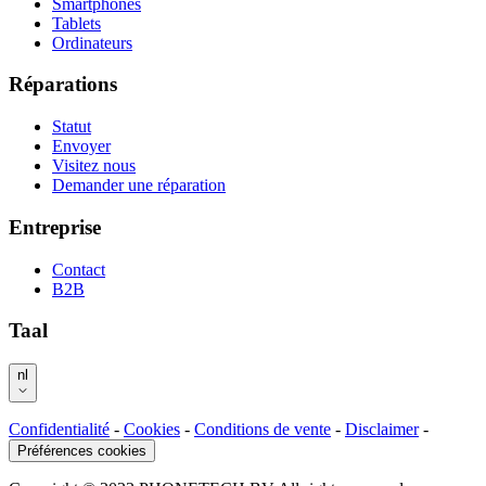
Smartphones
Tablets
Ordinateurs
Réparations
Statut
Envoyer
Visitez nous
Demander une réparation
Entreprise
Contact
B2B
Taal
nl
Confidentialité
-
Cookies
-
Conditions de vente
-
Disclaimer
-
Préférences cookies