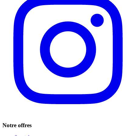
Notre offres