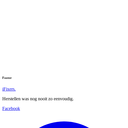
Footer
iFixers.
Herstellen was nog nooit zo eenvoudig.
Facebook