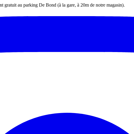
t gratuit au parking De Bond (à la gare, à 20m de notre magasin).