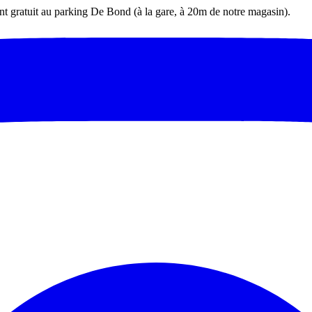
t gratuit au parking De Bond (à la gare, à 20m de notre magasin).