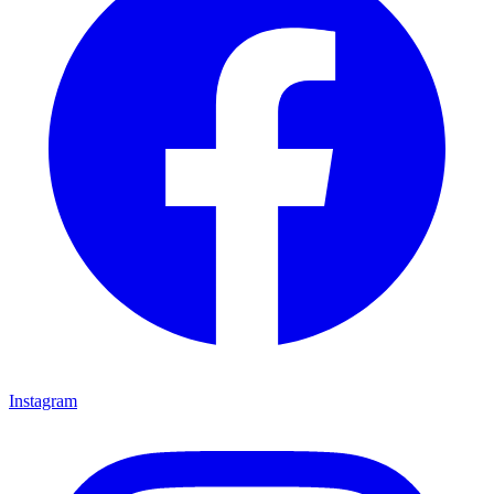
Instagram