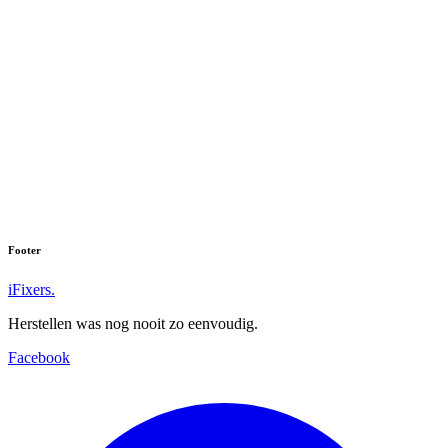
Footer
iFixers.
Herstellen was nog nooit zo eenvoudig.
Facebook