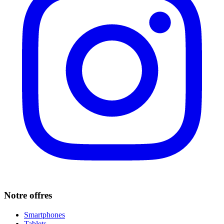
Notre offres
Smartphones
Tablets