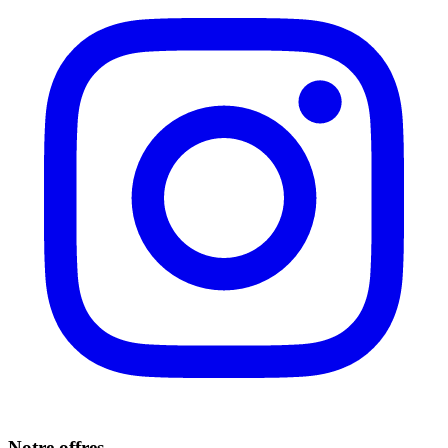
Notre offres