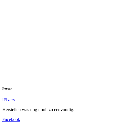
Footer
iFixers.
Herstellen was nog nooit zo eenvoudig.
Facebook