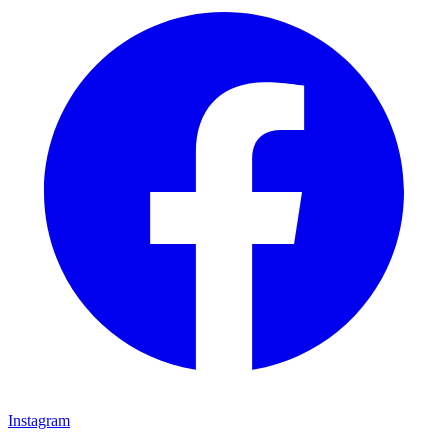
Instagram