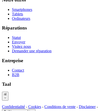
Smartphones
Tablets
Ordinateurs
Réparations
Statut
Envoyer
Visitez nous
Demander une réparation
Entreprise
Contact
B2B
Taal
nl
Confidentialité
-
Cookies
-
Conditions de vente
-
Disclaimer
-