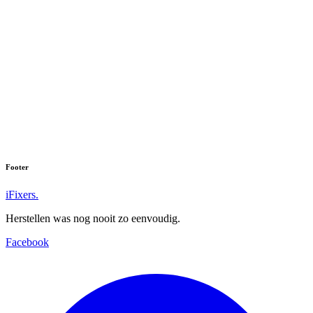
Footer
iFixers.
Herstellen was nog nooit zo eenvoudig.
Facebook