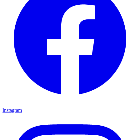
Instagram