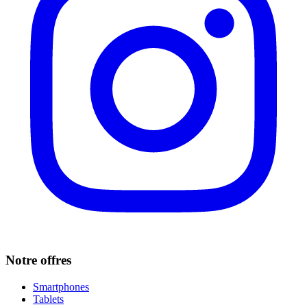
Notre offres
Smartphones
Tablets