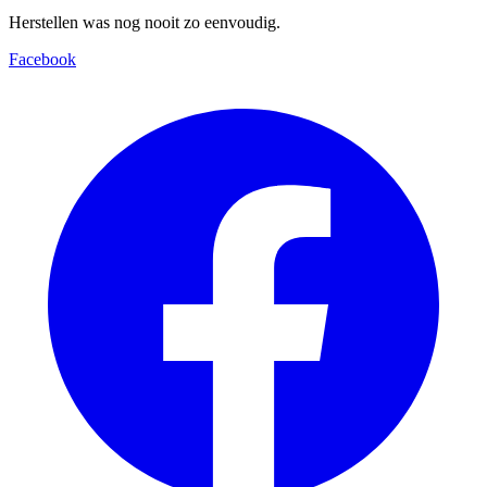
Herstellen was nog nooit zo eenvoudig.
Facebook