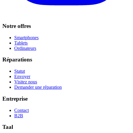
Notre offres
Smartphones
Tablets
Ordinateurs
Réparations
Statut
Envoyer
Visitez nous
Demander une réparation
Entreprise
Contact
B2B
Taal