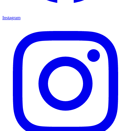
Instagram