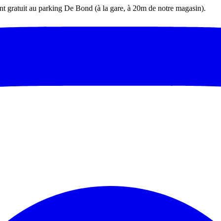
t gratuit au parking De Bond (à la gare, à 20m de notre magasin).