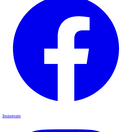
Instagram