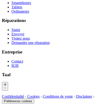
Smartphones
Tablets
Ordinateurs
Réparations
Statut
Envoyer
Visitez nous
Demander une réparation
Entreprise
Contact
B2B
Taal
nl
Confidentialité
-
Cookies
-
Conditions de vente
-
Disclaimer
-
Préférences cookies