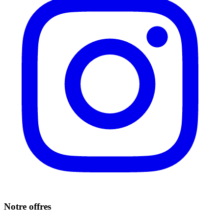
Notre offres