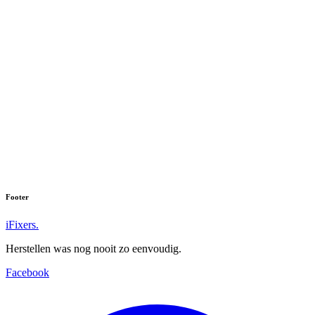
Footer
iFixers.
Herstellen was nog nooit zo eenvoudig.
Facebook