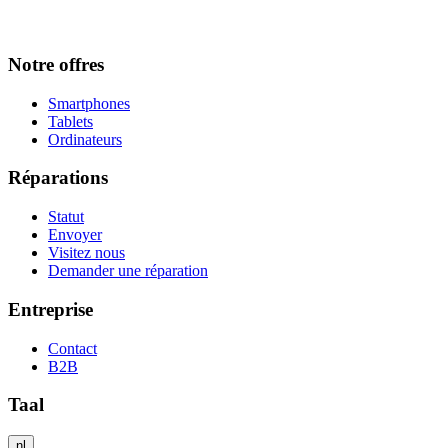
Notre offres
Smartphones
Tablets
Ordinateurs
Réparations
Statut
Envoyer
Visitez nous
Demander une réparation
Entreprise
Contact
B2B
Taal
nl