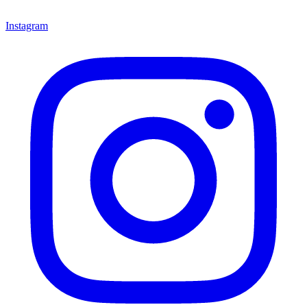
Instagram