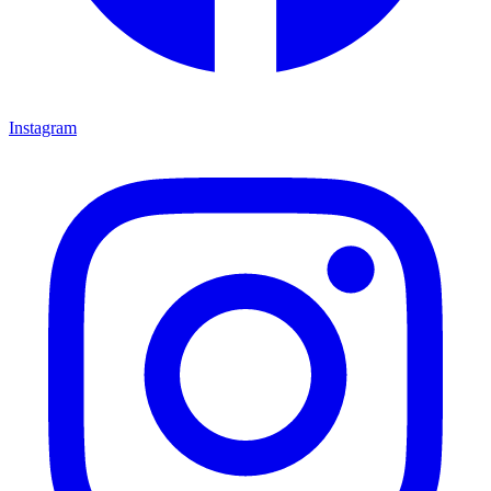
Instagram