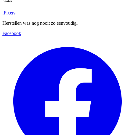
Footer
iFixers.
Herstellen was nog nooit zo eenvoudig.
Facebook