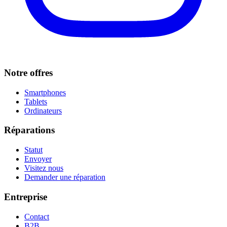
Notre offres
Smartphones
Tablets
Ordinateurs
Réparations
Statut
Envoyer
Visitez nous
Demander une réparation
Entreprise
Contact
B2B