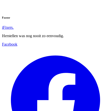
Footer
iFixers.
Herstellen was nog nooit zo eenvoudig.
Facebook