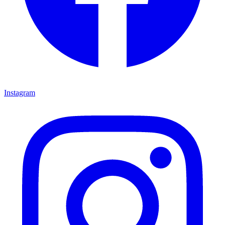
Instagram