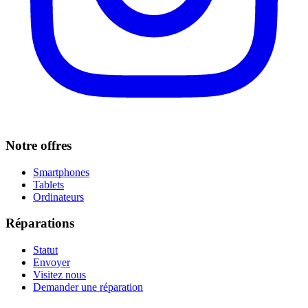
Notre offres
Smartphones
Tablets
Ordinateurs
Réparations
Statut
Envoyer
Visitez nous
Demander une réparation